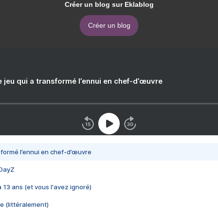
Créer un blog sur Eklablog
Créer un blog
e jeu qui a transformé l’ennui en chef-d’œuvre
nsformé l’ennui en chef-d’œuvre
 DayZ
 a 13 ans (et vous l'avez ignoré)
e (littéralement)