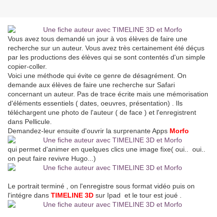
Vous avez tous demandé un jour à vos élèves de faire une
recherche sur un auteur. Vous avez très certainement été déçus
par les productions des élèves qui se sont contentés d'un simple
copier-coller.
Voici une méthode qui évite ce genre de désagrément. On
demande aux élèves de faire une recherche sur Safari
concernant un auteur. Pas de trace écrite mais une mémorisation
d'éléments essentiels ( dates, oeuvres, présentation) . Ils
téléchargent une photo de l'auteur ( de face ) et l'enregistrent
dans Pellicule.
Demandez-leur ensuite d'ouvrir la surprenante Apps
Morfo
qui permet d'animer en quelques clics une image fixe( oui.. oui..
on peut faire revivre Hugo...)
Le portrait terminé , on l'enregistre sous format vidéo puis on
l'intégre dans
TIMELINE 3D
sur Ipad et le tour est joué .