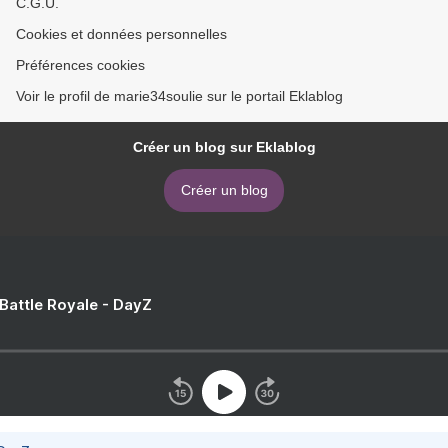
C.G.U.
Cookies et données personnelles
Préférences cookies
Voir le profil de marie34soulie sur le portail Eklablog
Créer un blog sur Eklablog
Créer un blog
 Battle Royale - DayZ