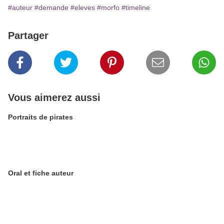
#auteur
#demande
#eleves
#morfo
#timeline
Partager
Vous aimerez aussi
Portraits de pirates
Oral et fiche auteur