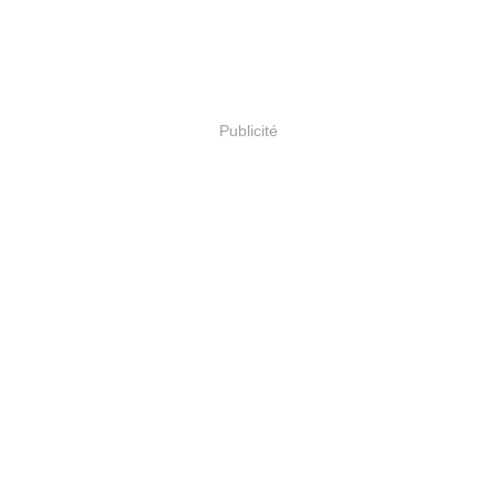
Publicité