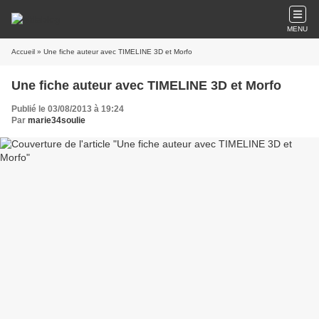
MENU
Accueil
» Une fiche auteur avec TIMELINE 3D et Morfo
Une fiche auteur avec TIMELINE 3D et Morfo
Publié le 03/08/2013 à 19:24
Par
marie34soulie