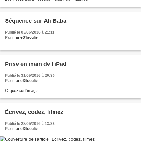
Séquence sur Ali Baba
Publié le 03/06/2016 à 21:11
Par
marie34soulie
Prise en main de l'iPad
Publié le 31/05/2016 à 20:30
Par
marie34soulie
Cliquez sur l'image
Écrivez, codez, filmez
Publié le 28/05/2016 à 13:38
Par
marie34soulie