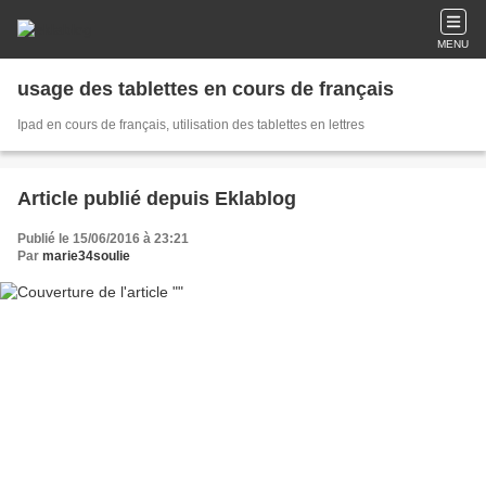
MENU
usage des tablettes en cours de français
Ipad en cours de français, utilisation des tablettes en lettres
Article publié depuis Eklablog
Publié le 15/06/2016 à 23:21
Par
marie34soulie