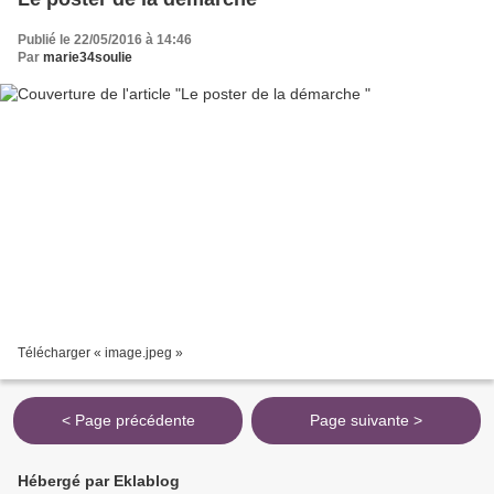
Publié le 22/05/2016 à 14:46
Par
marie34soulie
Télécharger « image.jpeg »
< Page précédente
Page suivante >
Hébergé par Eklablog