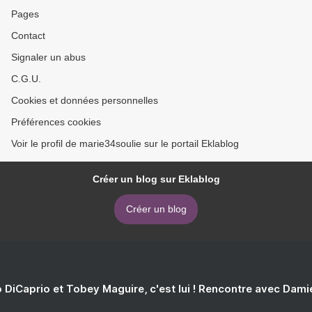
Pages
Contact
Signaler un abus
C.G.U.
Cookies et données personnelles
Préférences cookies
Voir le profil de marie34soulie sur le portail Eklablog
Créer un blog sur Eklablog
Créer un blog
 DiCaprio et Tobey Maguire, c'est lui ! Rencontre avec Dam