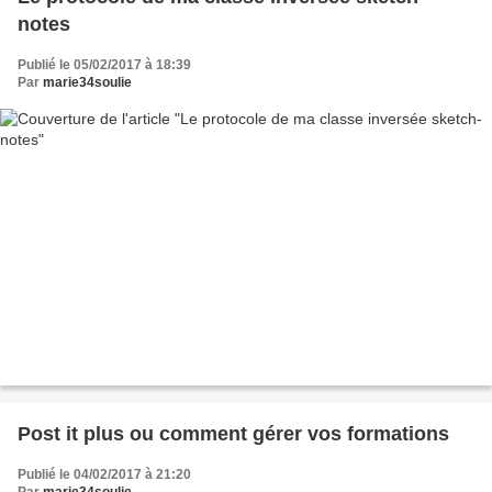
notes
Publié le 05/02/2017 à 18:39
Par
marie34soulie
Post it plus ou comment gérer vos formations
Publié le 04/02/2017 à 21:20
Par
marie34soulie