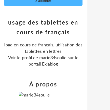
usage des tablettes en
cours de français
Ipad en cours de français, utilisation des
tablettes en lettres
Voir le profil de
marie34soulie
sur le
portail Eklablog
À propos