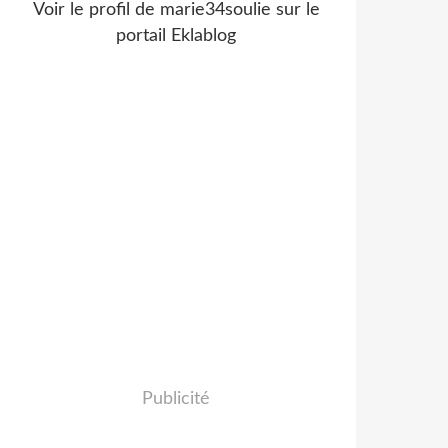
Voir le profil de
marie34soulie
sur le
portail Eklablog
Publicité