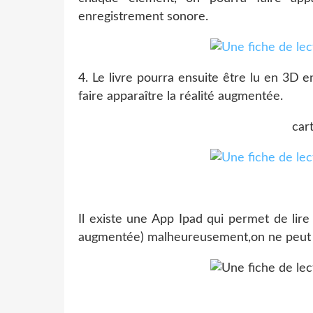
enregistrement sonore.
4. Le livre pourra ensuite être lu en 3D 
faire apparaître la réalité augmentée.
car
Il existe une App Ipad qui permet de lire
augmentée) malheureusement,on ne peut pa