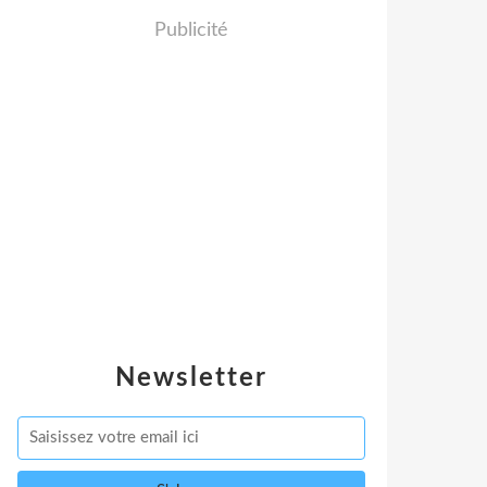
Publicité
Newsletter