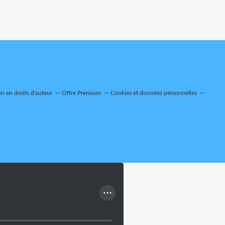
 en droits d'auteur
Offre Premium
Cookies et données personnelles