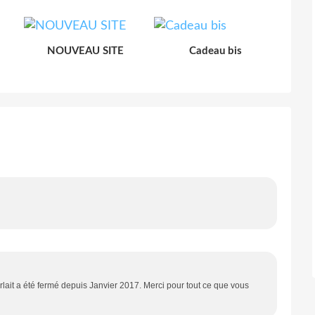
NOUVEAU SITE
Cadeau bis
rlait a été fermé depuis Janvier 2017. Merci pour tout ce que vous