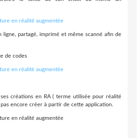
en ligne, partagé, imprimé et même scanné afin de
te de codes
 ses créations en RA ( terme utilisée pour réalité
s encore créer à partir de cette application.