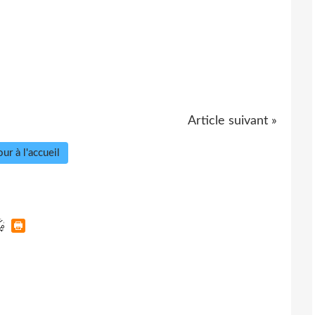
Article suivant »
ur à l'accueil