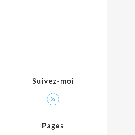
Suivez-moi
Pages