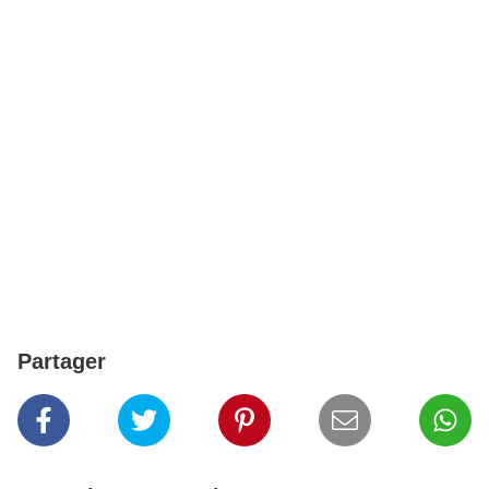
Partager