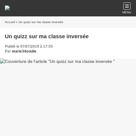
MENU
Accueil
» Un quizz sur ma classe inversée
Un quizz sur ma classe inversée
Publié le 07/07/2019 à 17:55
Par
marie34soulie