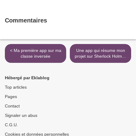
Commentaires
< Ma première app sur ma
Une app qui résume mon
classe inversée
projet sur Sherlock Holmes
>
Hébergé par Eklablog
Top articles
Pages
Contact
Signaler un abus
C.G.U.
Cookies et données personnelles