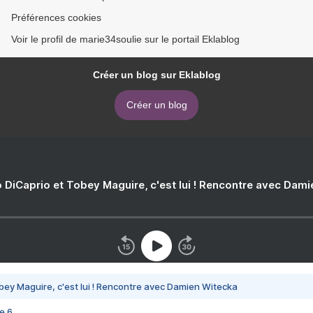
Préférences cookies
Voir le profil de marie34soulie sur le portail Eklablog
Créer un blog sur Eklablog
Créer un blog
 DiCaprio et Tobey Maguire, c'est lui ! Rencontre avec Dam
bey Maguire, c'est lui ! Rencontre avec Damien Witecka
e 6