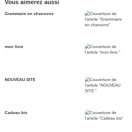
Vous aimerez aussi
Grammaire en chansons
mon livre
NOUVEAU SITE
Cadeau bis