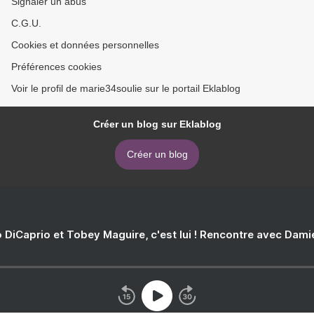
Signaler un abus
C.G.U.
Cookies et données personnelles
Préférences cookies
Voir le profil de marie34soulie sur le portail Eklablog
Créer un blog sur Eklablog
Créer un blog
 DiCaprio et Tobey Maguire, c'est lui ! Rencontre avec Dam