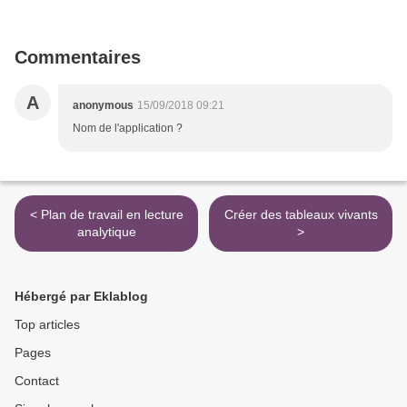
Commentaires
A
anonymous
15/09/2018 09:21
Nom de l'application ?
< Plan de travail en lecture
Créer des tableaux vivants
analytique
>
Hébergé par Eklablog
Top articles
Pages
Contact