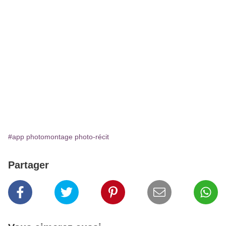
#app photomontage photo-récit
Partager