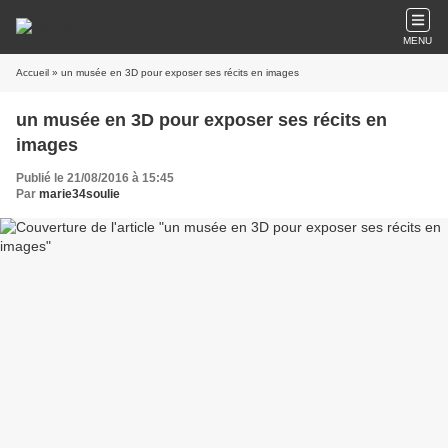
MENU
Accueil
» un musée en 3D pour exposer ses récits en images
un musée en 3D pour exposer ses récits en
images
Publié le 21/08/2016 à 15:45
Par
marie34soulie