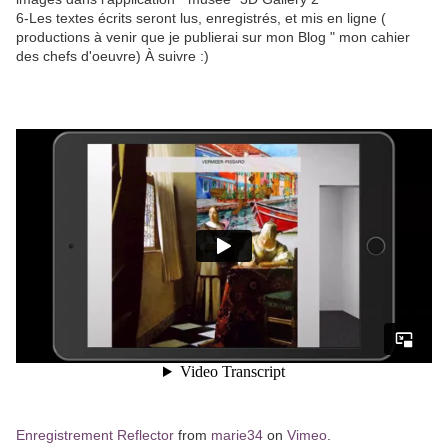
6-Les textes écrits seront lus, enregistrés, et mis en ligne (
productions à venir que je publierai sur mon Blog " mon cahier
des chefs d'oeuvre) À suivre :)
Enregistrement Reflector
from
marie34
on
Vimeo
.