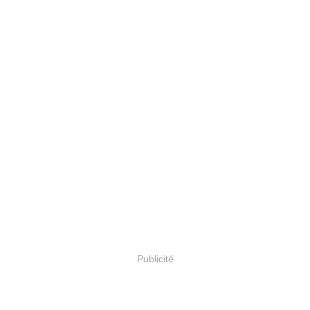
Publicité