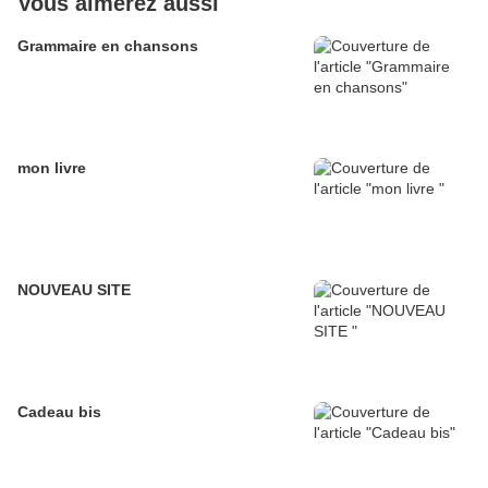
Vous aimerez aussi
Grammaire en chansons
mon livre
NOUVEAU SITE
Cadeau bis