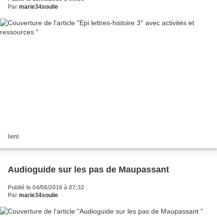
Par
marie34soulie
lienl
Audioguide sur les pas de Maupassant
Publié le 04/06/2016 à 07:32
Par
marie34soulie