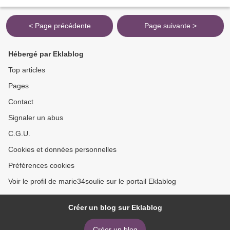
< Page précédente
Page suivante >
Hébergé par Eklablog
Top articles
Pages
Contact
Signaler un abus
C.G.U.
Cookies et données personnelles
Préférences cookies
Voir le profil de marie34soulie sur le portail Eklablog
Créer un blog sur Eklablog
Créer un blog