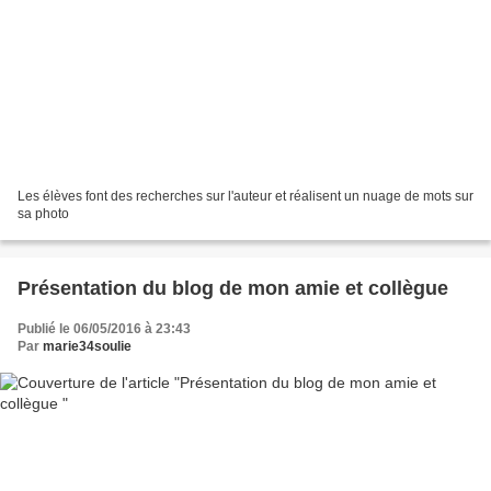
Les élèves font des recherches sur l'auteur et réalisent un nuage de mots sur
sa photo
Présentation du blog de mon amie et collègue
Publié le 06/05/2016 à 23:43
Par
marie34soulie