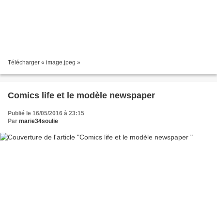
Télécharger « image.jpeg »
Comics life et le modèle newspaper
Publié le 16/05/2016 à 23:15
Par
marie34soulie