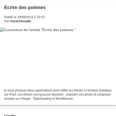
Écrire des poèmes
Publié le 29/08/2016 à 22:03
Par
marie34soulie
je vous propose deux applications pour initier les élèves à l'écriture poétique
sur iPad. Les élèves vont pouvoir dessiner , importer une photo et composer
ensuite sur l'image . TypeDrawing et WordMosaic