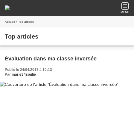
MENU
Accueil
» Top articles
Top articles
Évaluation dans ma classe inversée
Publié le 24/04/2017 à 10:13
Par
marie34soulie