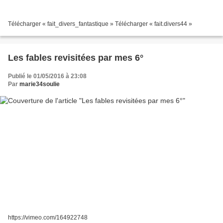
Télécharger « fait_divers_fantastique » Télécharger « fait.divers44 »
Les fables revisitées par mes 6°
Publié le 01/05/2016 à 23:08
Par
marie34soulie
https://vimeo.com/164922748