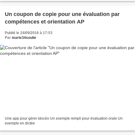
Un coupon de copie pour une évaluation par
compétences et orientation AP
Publié le 24/09/2016 à 17:53
Par
marie34soulie
Une app pour gérer idocéo Un exemple rempli pour évaluation orale Un
exemple en dictée