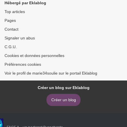
Hébergé par Eklablog
Top articles
Pages
Contact
Signaler un abus
C.G.U.
Cookies et données personnelles
Préférences cookies
Voir le profil de marie34soulie sur le portail Eklablog
Créer un blog sur Eklablog
Créer un blog