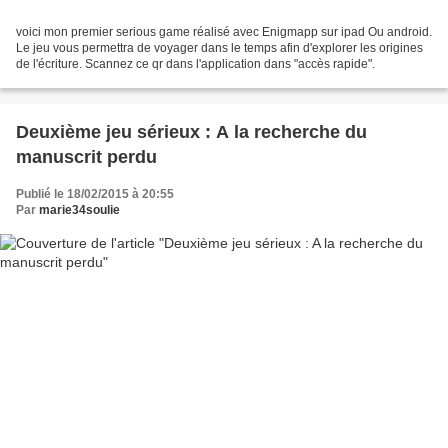
voici mon premier serious game réalisé avec Enigmapp sur ipad Ou android.
Le jeu vous permettra de voyager dans le temps afin d'explorer les origines
de l'écriture. Scannez ce qr dans l'application dans "accès rapide".
Deuxième jeu sérieux : A la recherche du
manuscrit perdu
Publié le 18/02/2015 à 20:55
Par
marie34soulie