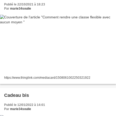
Publié le 22/10/2021 à 18:23
Par
marie34soulie
https://www.thinglink.com/mediacard/1508061002250321922
Cadeau bis
Publié le 12/01/2022 à 14:01
Par
marie34soulie