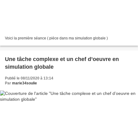
Voici la première séance ( pièce dans ma simulation globale )
Une tâche complexe et un chef d’oeuvre en
simulation globale
Publié le 08/11/2020 à 13:14
Par
marie34soulie