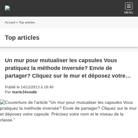
MENU
Accueil
» Top articles
Top articles
Un mur pour mutualiser les capsules Vous
pratiquez la méthode inversée? Envie de
partager? Cliquez sur le mur et déposez votre
capsule. Précisez votre nom et le niveau de la
Publié le 14/12/2013 à 18:40
classe.
Par
marie34soulie