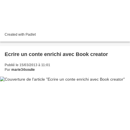
Created with Padlet
Ecrire un conte enrichi avec Book creator
Publié le 15/03/2013 à 11:01
Par
marie34soulie