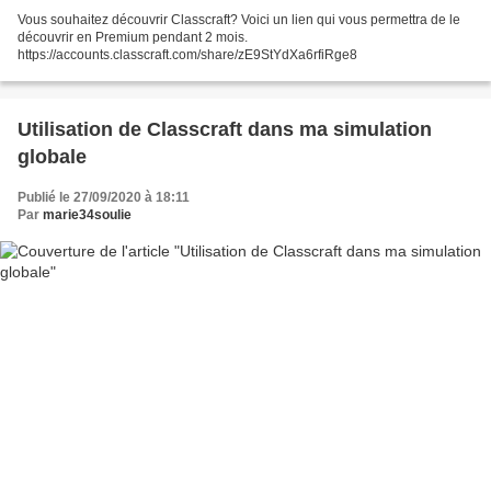
Vous souhaitez découvrir Classcraft? Voici un lien qui vous permettra de le
découvrir en Premium pendant 2 mois.
https://accounts.classcraft.com/share/zE9StYdXa6rfiRge8
Utilisation de Classcraft dans ma simulation
globale
Publié le 27/09/2020 à 18:11
Par
marie34soulie