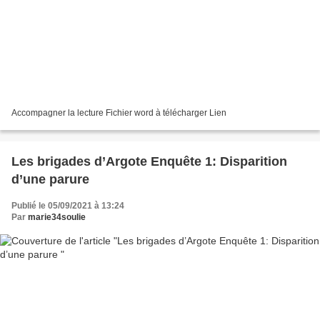
Accompagner la lecture Fichier word à télécharger Lien
Les brigades d’Argote Enquête 1: Disparition
d’une parure
Publié le 05/09/2021 à 13:24
Par
marie34soulie