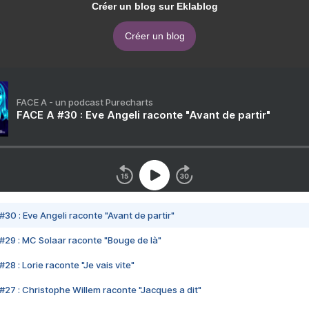
Créer un blog sur Eklablog
Créer un blog
FACE A - un podcast Purecharts
FACE A #30 : Eve Angeli raconte "Avant de partir"
#30 : Eve Angeli raconte "Avant de partir"
#29 : MC Solaar raconte "Bouge de là"
28 : Lorie raconte "Je vais vite"
#27 : Christophe Willem raconte "Jacques a dit"