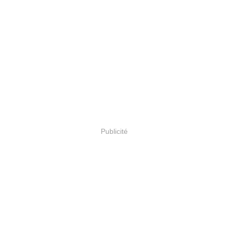
Publicité