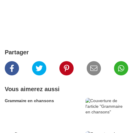
Partager
Vous aimerez aussi
Grammaire en chansons