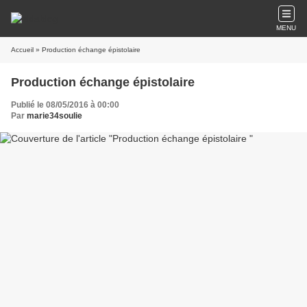
MENU
Accueil
» Production échange épistolaire
Production échange épistolaire
Publié le 08/05/2016 à 00:00
Par
marie34soulie