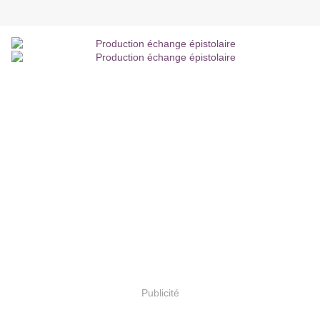
Publicité