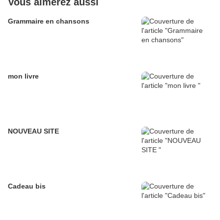
Vous aimerez aussi
Grammaire en chansons
mon livre
NOUVEAU SITE
Cadeau bis