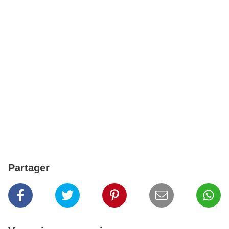
Partager