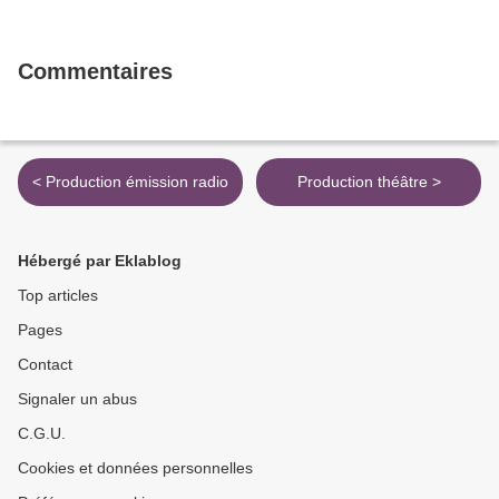
Commentaires
< Production émission radio
Production théâtre >
Hébergé par Eklablog
Top articles
Pages
Contact
Signaler un abus
C.G.U.
Cookies et données personnelles