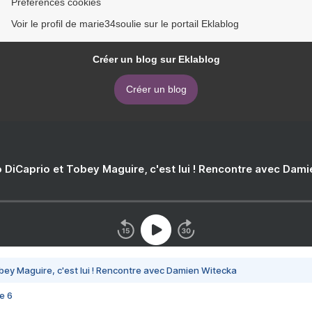
Préférences cookies
Voir le profil de marie34soulie sur le portail Eklablog
Créer un blog sur Eklablog
Créer un blog
 DiCaprio et Tobey Maguire, c'est lui ! Rencontre avec Dam
bey Maguire, c'est lui ! Rencontre avec Damien Witecka
e 6