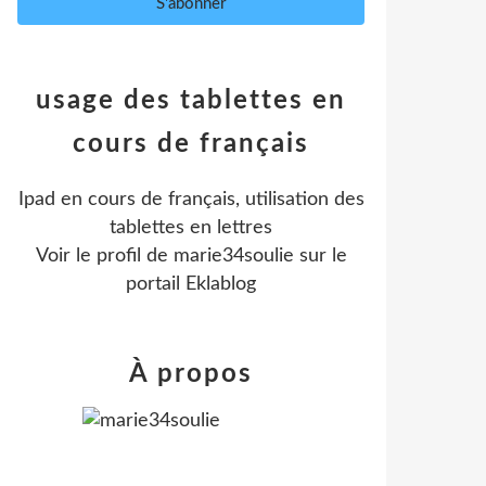
usage des tablettes en
cours de français
Ipad en cours de français, utilisation des
tablettes en lettres
Voir le profil de
marie34soulie
sur le
portail Eklablog
À propos