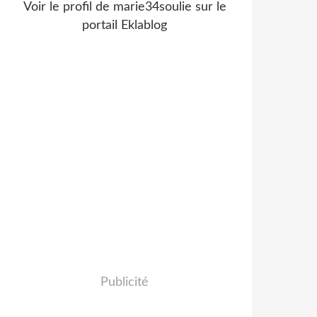
Voir le profil de
marie34soulie
sur le
portail Eklablog
Publicité