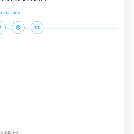
ire la suite
Publicité