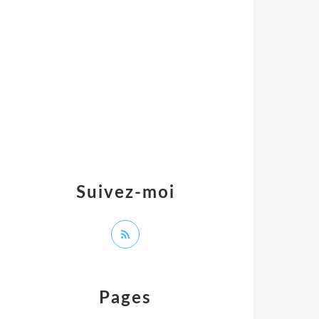
Suivez-moi
Pages