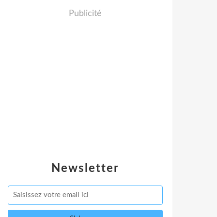
Publicité
Newsletter