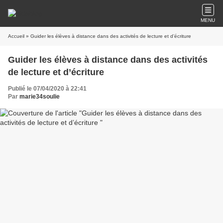
MENU
Accueil
» Guider les élèves à distance dans des activités de lecture et d’écriture
Guider les élèves à distance dans des activités
de lecture et d’écriture
Publié le 07/04/2020 à 22:41
Par
marie34soulie