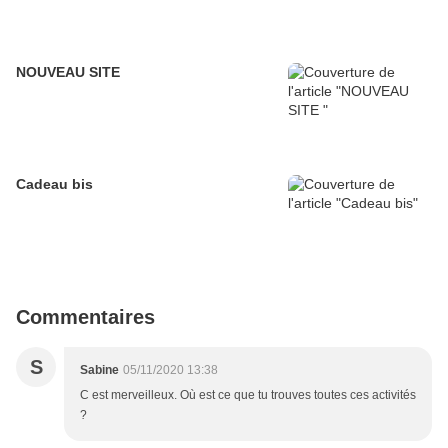
NOUVEAU SITE
Cadeau bis
Commentaires
S
Sabine
05/11/2020 13:38
C est merveilleux. Où est ce que tu trouves toutes ces activités
?