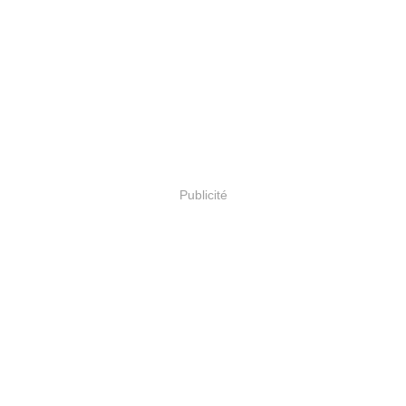
Publicité