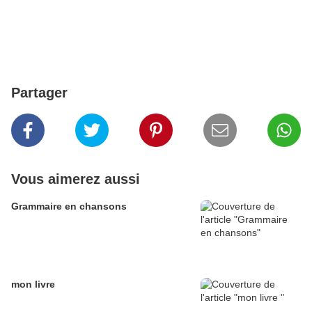
Partager
Vous aimerez aussi
Grammaire en chansons
mon livre