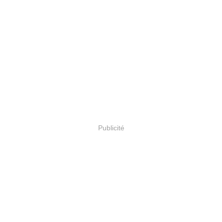
Publicité