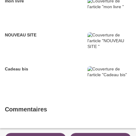
mon livre
NOUVEAU SITE
Cadeau bis
Commentaires