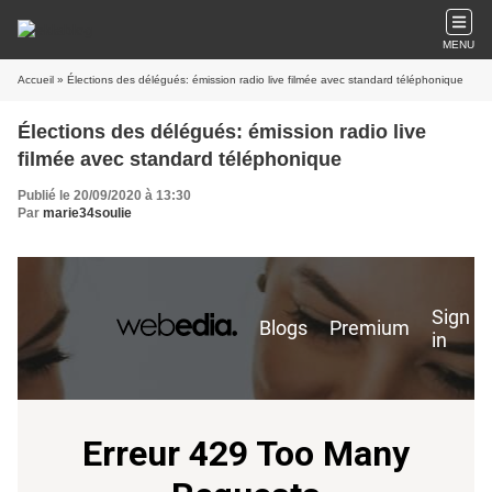
MENU
Accueil
» Élections des délégués: émission radio live filmée avec standard téléphonique
Élections des délégués: émission radio live
filmée avec standard téléphonique
Publié le 20/09/2020 à 13:30
Par
marie34soulie