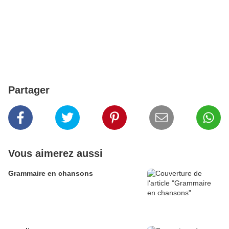
Partager
Vous aimerez aussi
Grammaire en chansons